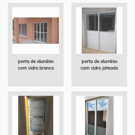
porta de alumínio
porta de alumínio
com vidro branco
com vidro jateado