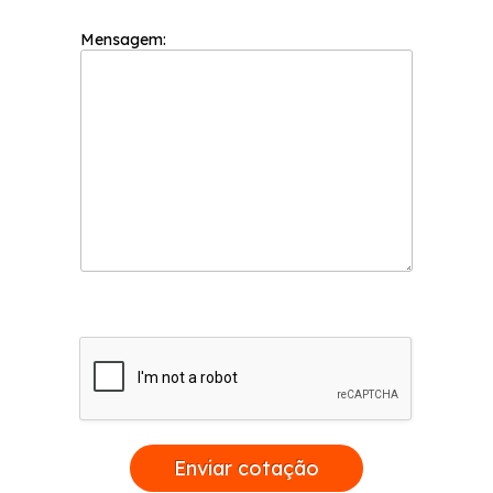
Mensagem:
Enviar cotação