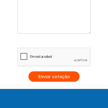
Enviar cotação