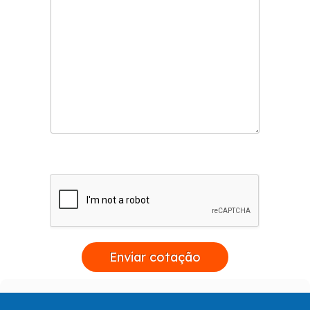
Enviar cotação