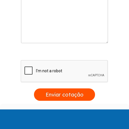
Enviar cotação