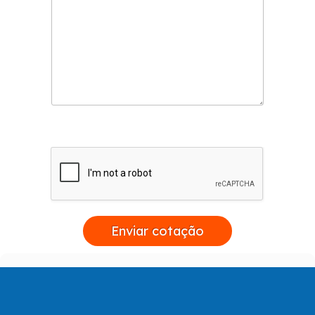
Enviar cotação