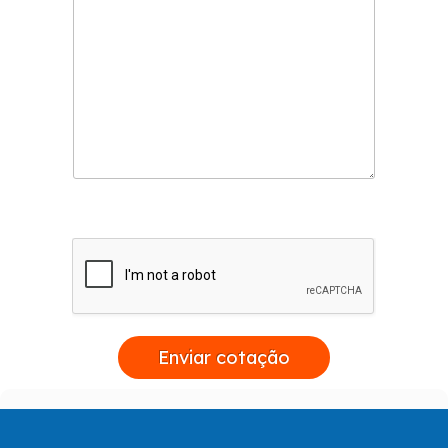
Enviar cotação