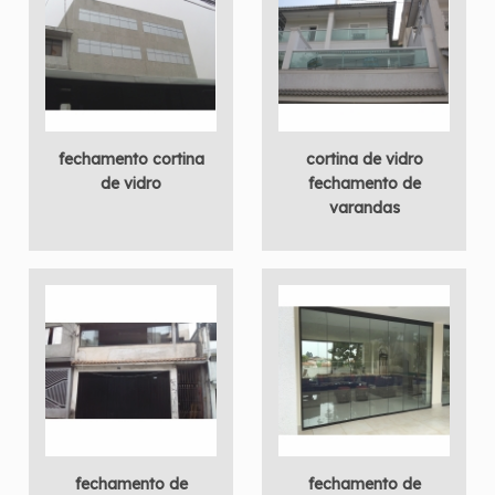
fechamento cortina
cortina de vidro
de vidro
fechamento de
varandas
fechamento de
fechamento de