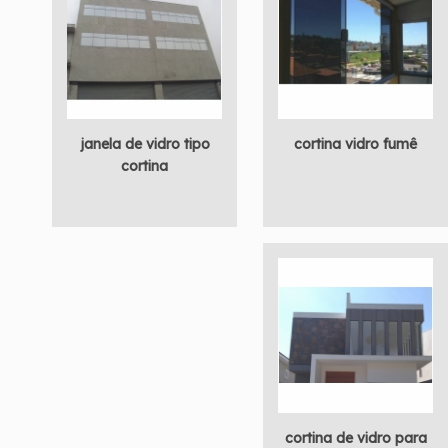
janela de vidro tipo
cortina vidro fumê
cortina
cortina de vidro para