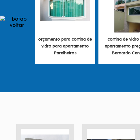
orçamento para cortina de
cortina de vidro
vidro para apartamento
apartamento pre
Parelheiros
Bernardo Cen