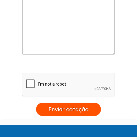
Enviar cotação