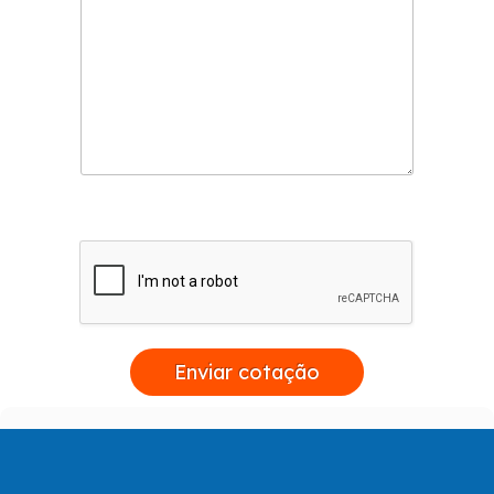
Enviar cotação