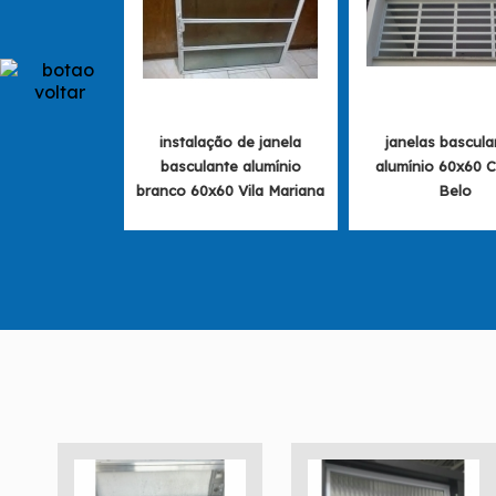
instalação de janela
janelas bascula
basculante alumínio
alumínio 60x60 
branco 60x60 Vila Mariana
Belo