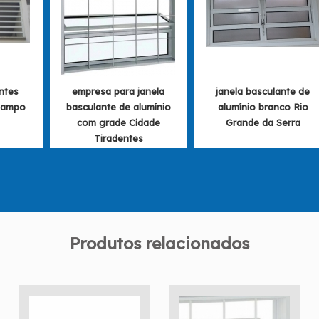
ntes
empresa para janela
janela basculante de
Campo
basculante de alumínio
alumínio branco Rio
com grade Cidade
Grande da Serra
Tiradentes
Produtos relacionados