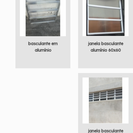
basculante em
janela basculante
alumínio
alumínio 60x60
janela basculante