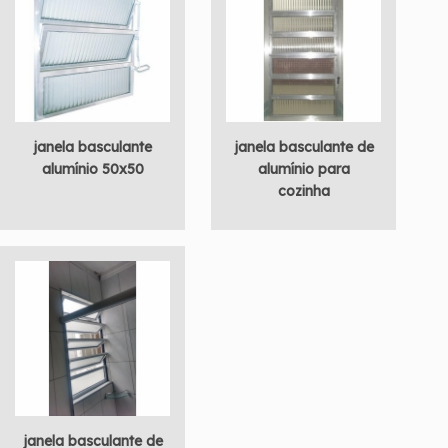
janela basculante
janela basculante de
alumínio 50x50
alumínio para
cozinha
janela basculante de