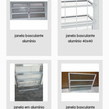
janela basculante
janela basculante
alumínio
alumínio 40x40
janela em alumínio
janela basculante