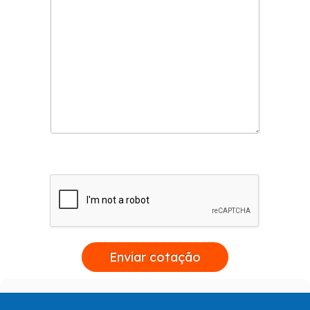
Entre em contato para fazer um orçamento.
Enviar cotação