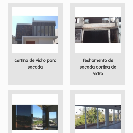
cortina de vidro para
fechamento de
sacada
sacada cortina de
vidro