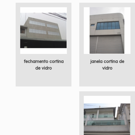
fechamento cortina
janela cortina de
de vidro
vidro