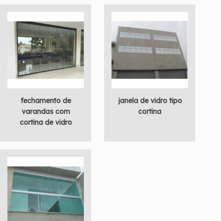
fechamento de
janela de vidro tipo
varandas com
cortina
cortina de vidro