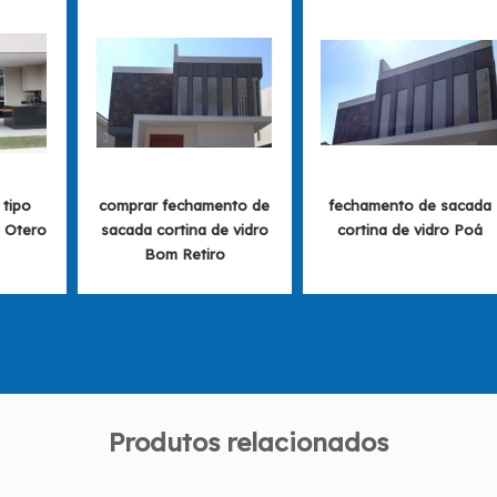
 tipo
comprar fechamento de
fechamento de sacada
o Otero
sacada cortina de vidro
cortina de vidro Poá
Bom Retiro
Produtos relacionados