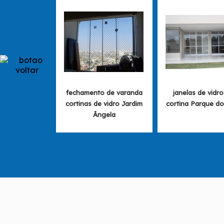
fechamento de varanda
janelas de vidro
cortinas de vidro Jardim
cortina Parque d
Ângela