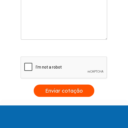
Enviar cotação