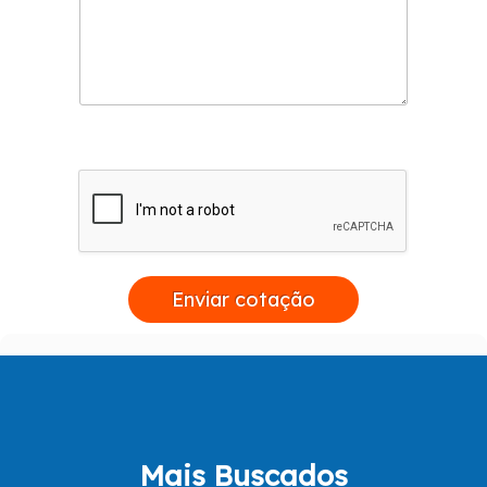
Enviar cotação
Mais Buscados