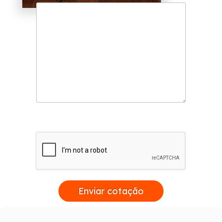
Enviar cotação