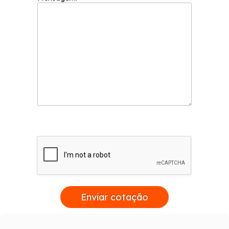
Enviar cotação