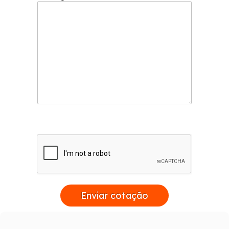
Enviar cotação