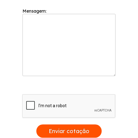
Mensagem:
Enviar cotação