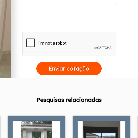
Enviar cotação
Pesquisas relacionadas