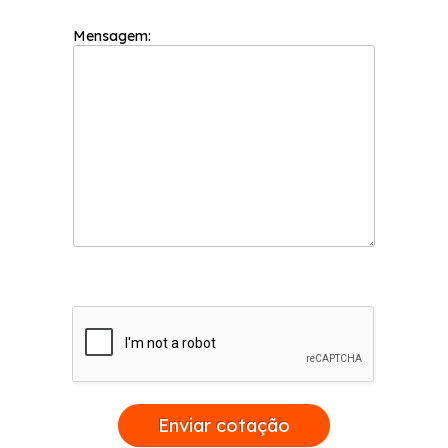
Mensagem:
Enviar cotação