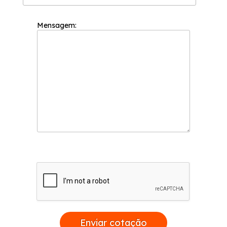
Mensagem:
Enviar cotação