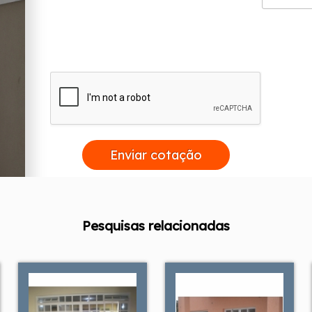
Enviar cotação
Pesquisas relacionadas