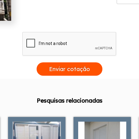
Enviar cotação
Pesquisas relacionadas