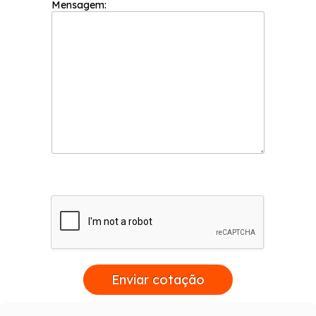
Mensagem:
Enviar cotação