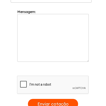
Mensagem:
Enviar cotação