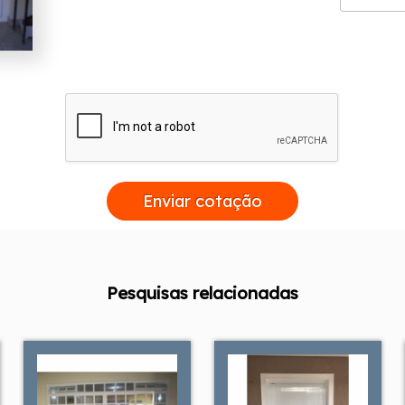
Enviar cotação
Pesquisas relacionadas