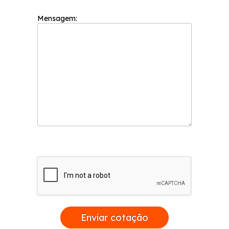
Mensagem:
Enviar cotação