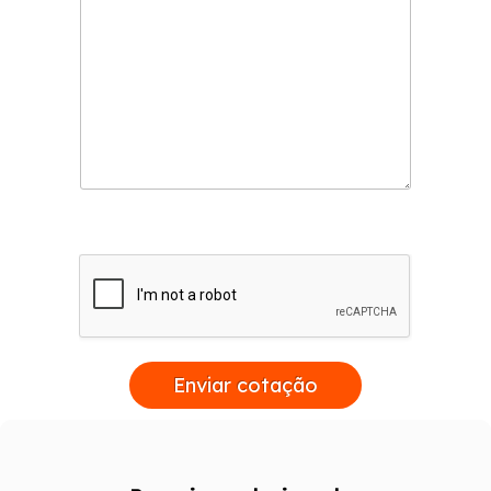
Enviar cotação