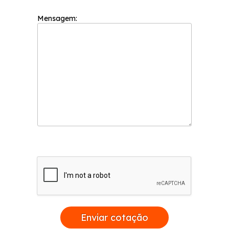
Mensagem:
Enviar cotação