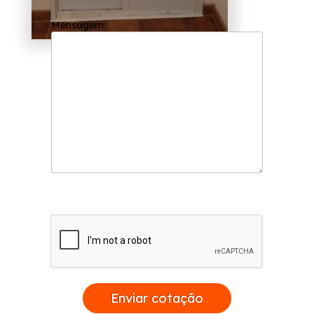
Mensagem:
Enviar cotação