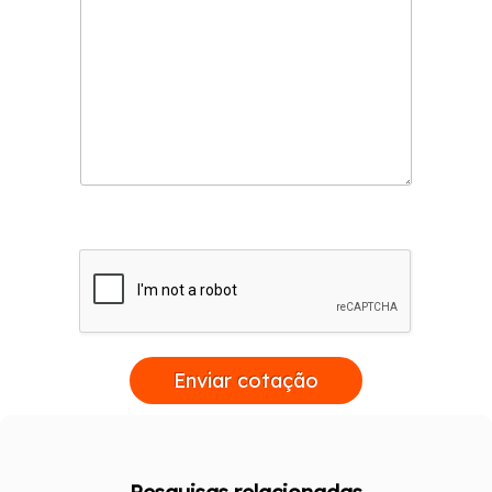
Enviar cotação