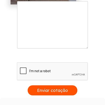
Enviar cotação