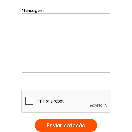
Mensagem:
Enviar cotação