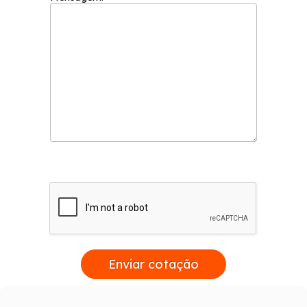
Enviar cotação