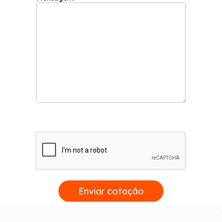
Enviar cotação