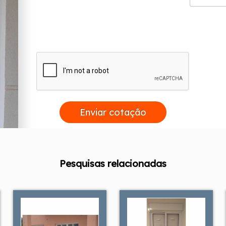
Enviar cotação
Pesquisas relacionadas