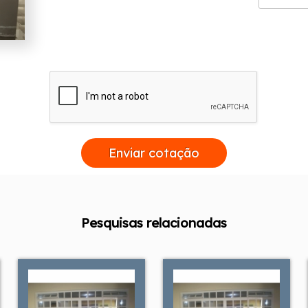
Enviar cotação
Pesquisas relacionadas