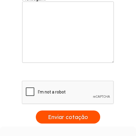
Enviar cotação