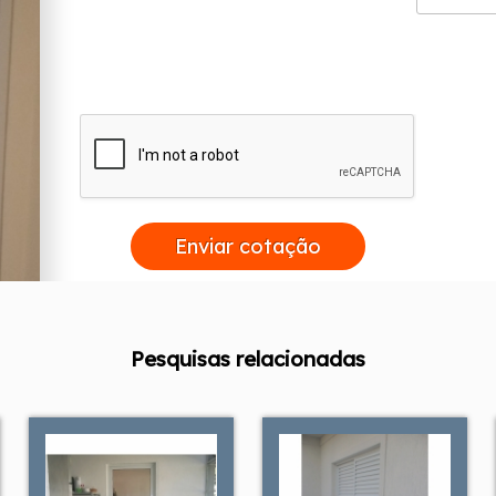
Enviar cotação
Pesquisas relacionadas