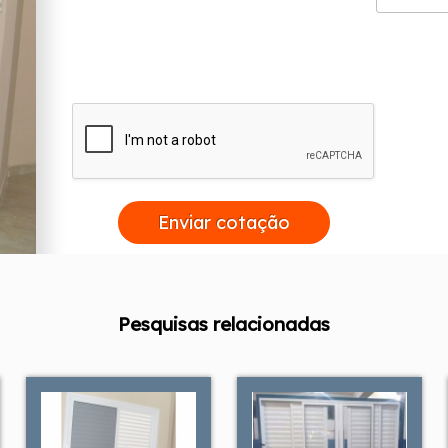
Enviar cotação
Pesquisas relacionadas