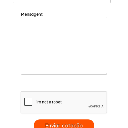
Mensagem:
Enviar cotação