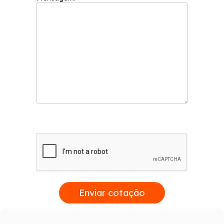
Enviar cotação