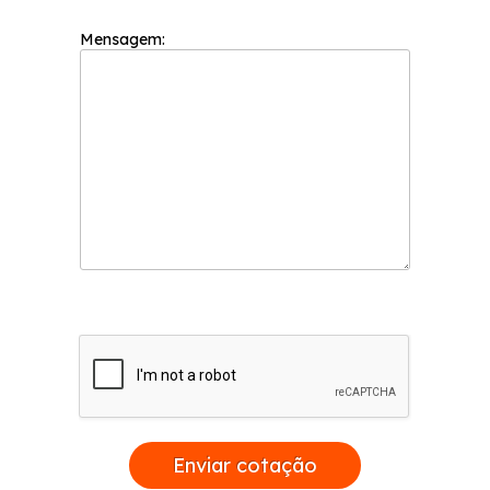
Mensagem:
Enviar cotação