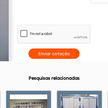
Enviar cotação
Pesquisas relacionadas