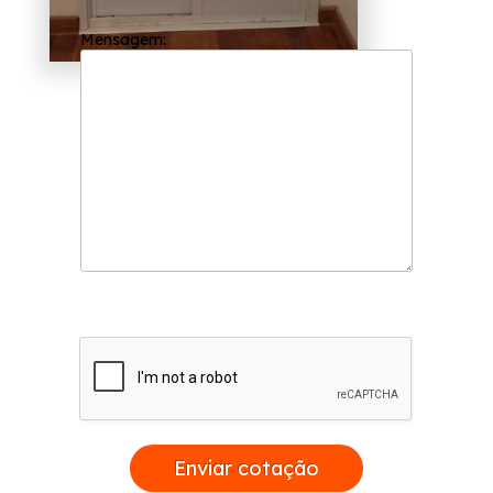
Mensagem:
Enviar cotação