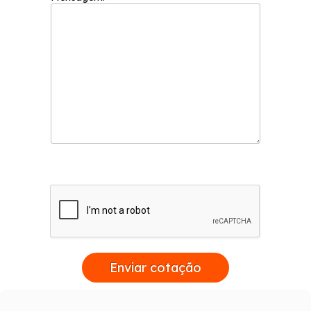
Enviar cotação