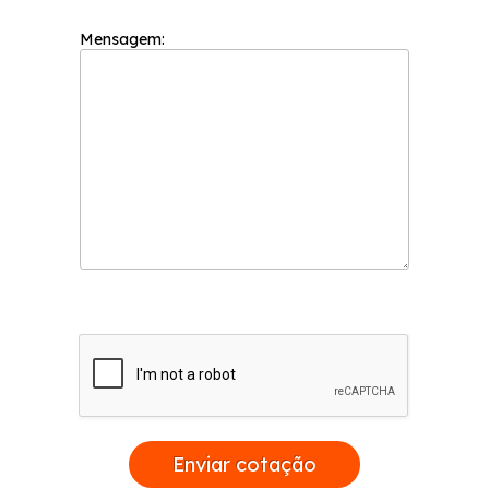
Mensagem:
Enviar cotação