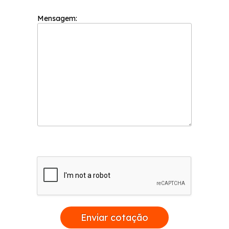
Mensagem:
Enviar cotação