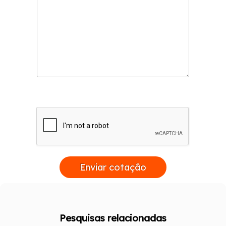
Enviar cotação
Pesquisas relacionadas